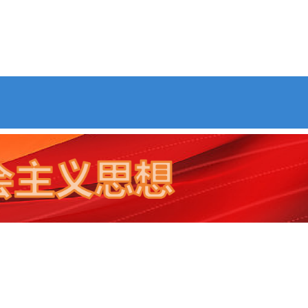
公司经营
信息披露