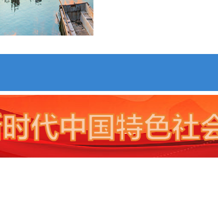
乐竞官网
党建工作