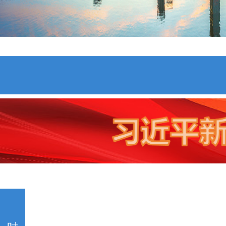
乐竞官网-乐竞(中国)一站式服务官网
关于我们