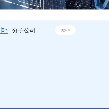
分子公司
更多