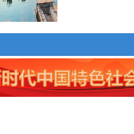
乐竞官网
党建工作