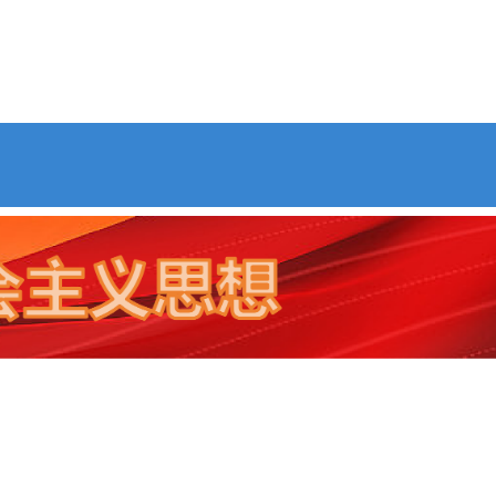
公司经营
信息披露