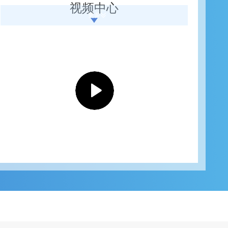
视频中心
更多